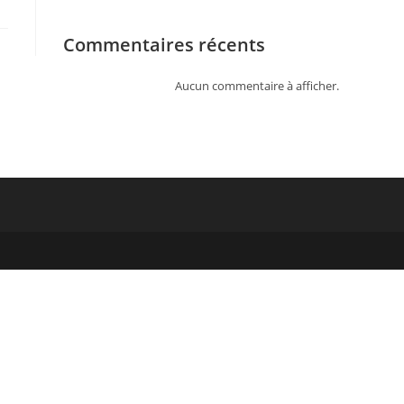
Commentaires récents
Aucun commentaire à afficher.